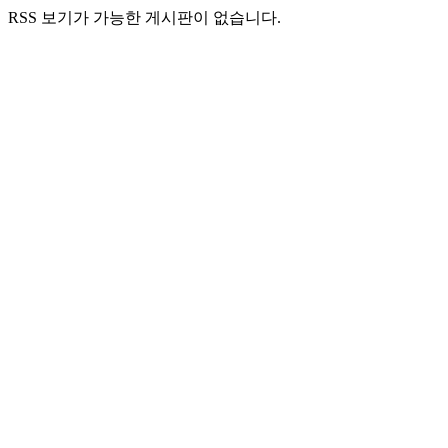
RSS 보기가 가능한 게시판이 없습니다.